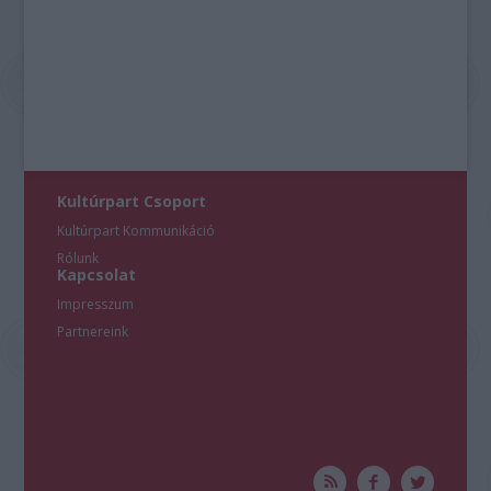
Kultúrpart Csoport
Kultúrpart Kommunikáció
Rólunk
Kapcsolat
Impresszum
Partnereink