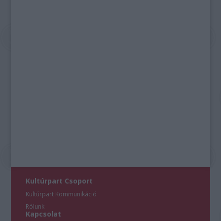
Kultúrpart Csoport
Kultúrpart Kommunikáció
Rólunk
Kapcsolat