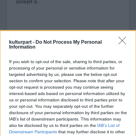
zenéjét is.
kulturpart -
Do Not Process My Personal
Information
If you wish to opt-out of the sale, sharing to third parties, or
processing of your personal or sensitive information for
targeted advertising by us, please use the below opt-out
section to confirm your selection. Please note that after your
opt-out request is processed you may continue seeing
interest-based ads based on personal information utilized by
us or personal information disclosed to third parties prior to
your opt-out. You may separately opt-out of the further
disclosure of your personal information by third parties on the
IAB’s list of downstream participants. This information may
also be disclosed by us to third parties on the
IAB’s List of
Downstream Participants
that may further disclose it to other