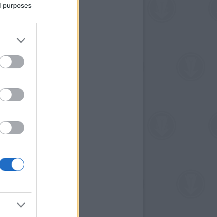
ed purposes