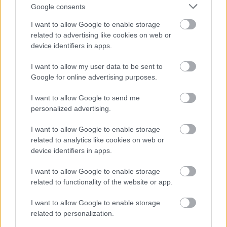
Google consents
I want to allow Google to enable storage
related to advertising like cookies on web or
device identifiers in apps.
I want to allow my user data to be sent to
Google for online advertising purposes.
I want to allow Google to send me
personalized advertising.
I want to allow Google to enable storage
Film
Programajánló
Etyek
Korda Filmstúdió
related to analytics like cookies on web or
device identifiers in apps.
I want to allow Google to enable storage
related to functionality of the website or app.
I want to allow Google to enable storage
related to personalization.