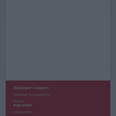
Kultúrpart Csoport
Kultúrpart Kommunikáció
Rólunk
Kapcsolat
Impresszum