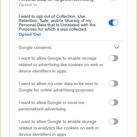
Opted In
I want to opt-out of Collection, Use,
Retention, Sale, and/or Sharing of my
Personal Data that Is Unrelated with the
Purposes for which it was collected.
Koncert
Anglia
Zene
Korea
Eric Clapton
Opted Out
Google consents
I want to allow Google to enable storage
related to advertising like cookies on web or
device identifiers in apps.
I want to allow my user data to be sent to
AZ EMBERSÉG ÜNNEPE
Google for online advertising purposes.
I want to allow Google to send me
personalized advertising.
I want to allow Google to enable storage
related to analytics like cookies on web or
device identifiers in apps.