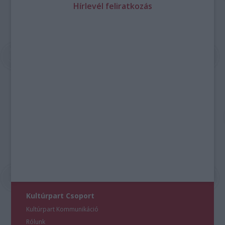
Hírlevél feliratkozás
Kultúrpart Csoport
Kultúrpart Kommunikáció
Rólunk