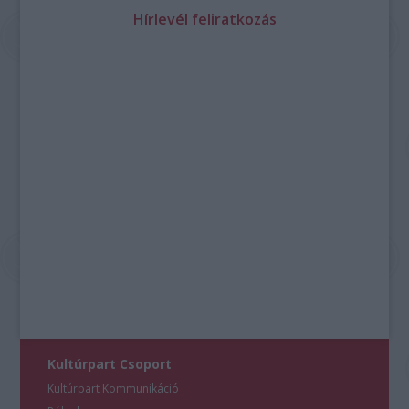
Hírlevél feliratkozás
Kultúrpart Csoport
Kultúrpart Kommunikáció