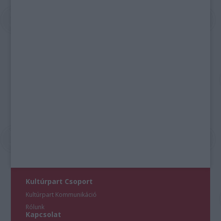
Kultúrpart Csoport
Kultúrpart Kommunikáció
Rólunk
Kapcsolat