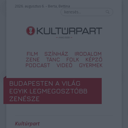
2026. augusztus 6. – Berta, Bettina
FILM
SZÍNHÁZ
IRODALOM
ZENE
TÁNC
FOLK
KÉPZŐ
PODCAST
VIDEÓ
GYERMEK
BUDAPESTEN A VILÁG
EGYIK LEGMEGOSZTÓBB
ZENÉSZE
Kultúrpart