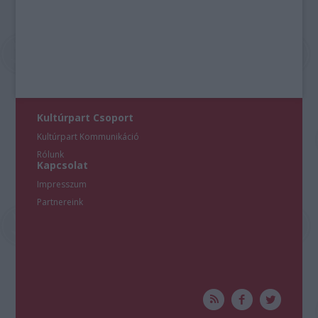
Kultúrpart Csoport
Kultúrpart Kommunikáció
Rólunk
Kapcsolat
Impresszum
Partnereink