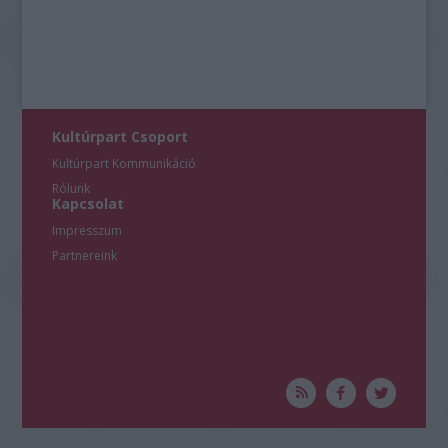
Kultúrpart Csoport
Kultúrpart Kommunikáció
Rólunk
Kapcsolat
Impresszum
Partnereink