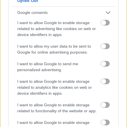
Opted Out
Google consents
ELSTARTOLT A MŰVÉSZETEK VÖLGYE
I want to allow Google to enable storage
related to advertising like cookies on web or
device identifiers in apps.
I want to allow my user data to be sent to
Google for online advertising purposes.
I want to allow Google to send me
AZ EMBERSÉG ÜNNEPE
personalized advertising.
I want to allow Google to enable storage
related to analytics like cookies on web or
device identifiers in apps.
I want to allow Google to enable storage
related to functionality of the website or app.
„AZ EMBERT EMBERRÉ TETTE…” – VASÁRNAP
ZÁRT A DOMBOS FEST
I want to allow Google to enable storage