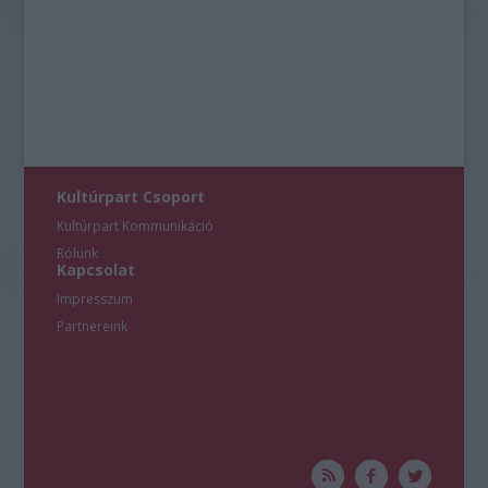
Kultúrpart Csoport
Kultúrpart Kommunikáció
Rólunk
Kapcsolat
Impresszum
Partnereink