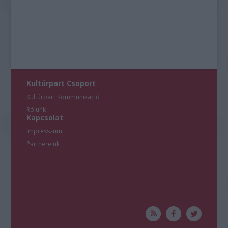
Kultúrpart Csoport
Kultúrpart Kommunikáció
Rólunk
Kapcsolat
Impresszum
Partnereink