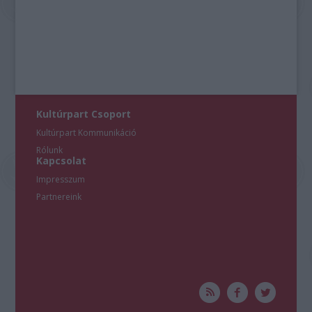
Kultúrpart Csoport
Kultúrpart Kommunikáció
Rólunk
Kapcsolat
Impresszum
Partnereink