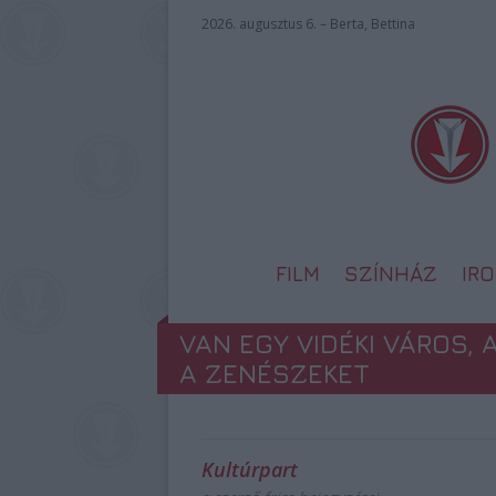
2026. augusztus 6. – Berta, Bettina
FILM
SZÍNHÁZ
IR
VAN EGY VIDÉKI VÁROS
A ZENÉSZEKET
Kultúrpart