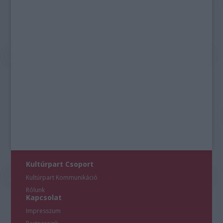
Kultúrpart Csoport
Kultúrpart Kommunikáció
Rólunk
Kapcsolat
Impresszum