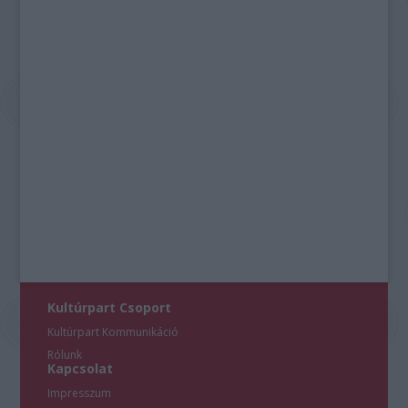
Kultúrpart Csoport
Kultúrpart Kommunikáció
Rólunk
Kapcsolat
Impresszum