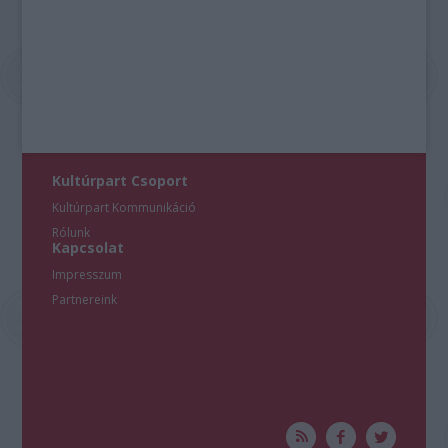
Kultúrpart Csoport
Kultúrpart Kommunikáció
Rólunk
Kapcsolat
Impresszum
Partnereink