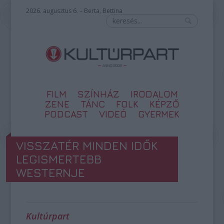
2026. augusztus 6. – Berta, Bettina
FILM
SZÍNHÁZ
IRODALOM
ZENE
TÁNC
FOLK
KÉPZŐ
PODCAST
VIDEÓ
GYERMEK
VISSZATÉR MINDEN IDŐK
LEGISMERTEBB
WESTERNJE
Kultúrpart