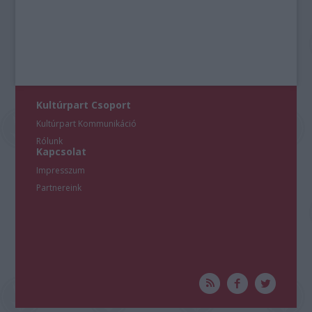
Kultúrpart Csoport
Kultúrpart Kommunikáció
Rólunk
Kapcsolat
Impresszum
Partnereink