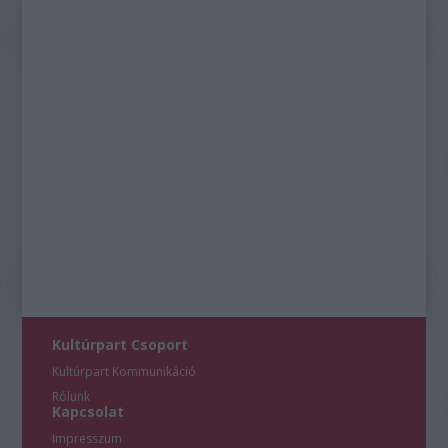
Kultúrpart Csoport
Kultúrpart Kommunikáció
Rólunk
Kapcsolat
Impresszum