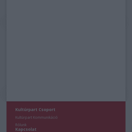
Kultúrpart Csoport
Kultúrpart Kommunikáció
Rólunk
Kapcsolat