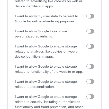
related to advertising like cookies on web or
device identifiers in apps.
Forrás:
Blikk
I want to allow my user data to be sent to
Google for online advertising purposes.
I want to allow Google to send me
Ausztria
Gyász
Szépségipar
Lavór
personalized advertising.
I want to allow Google to enable storage
related to analytics like cookies on web or
device identifiers in apps.
I want to allow Google to enable storage
related to functionality of the website or app.
AZ EMBERSÉG ÜNNEPE
I want to allow Google to enable storage
related to personalization.
I want to allow Google to enable storage
related to security, including authentication
functionality and fraud prevention, and other