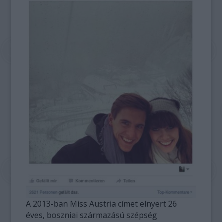
A 2013-ban Miss Austria címet elnyert 26
éves, boszniai származású szépség