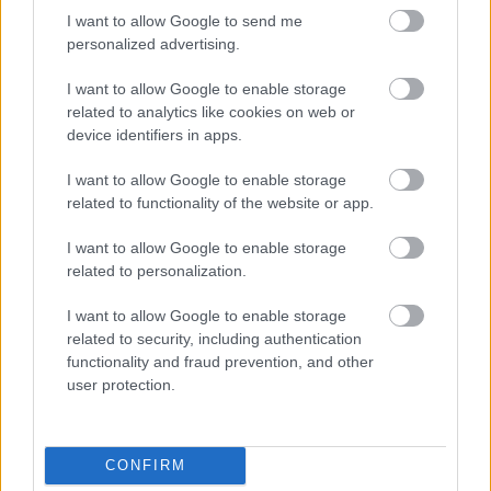
I want to allow Google to send me
personalized advertising.
I want to allow Google to enable storage
AZ EMBERSÉG ÜNNEPE
related to analytics like cookies on web or
device identifiers in apps.
I want to allow Google to enable storage
related to functionality of the website or app.
I want to allow Google to enable storage
related to personalization.
VECSEI H. MIKLÓS A ZSÁMBÉKI NYÁRI
SZÍNHÁZRÓL
I want to allow Google to enable storage
related to security, including authentication
functionality and fraud prevention, and other
user protection.
CONFIRM