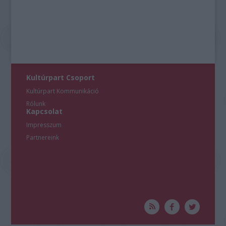
Kultúrpart Csoport
Kultúrpart Kommunikáció
Rólunk
Kapcsolat
Impresszum
Partnereink