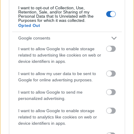
I want to opt-out of Collection, Use,
Retention, Sale, and/or Sharing of my
Personal Data that Is Unrelated with the
Purposes for which it was collected.
Opted Out
Google consents
I want to allow Google to enable storage
related to advertising like cookies on web or
device identifiers in apps.
I want to allow my user data to be sent to
Google for online advertising purposes.
I want to allow Google to send me
personalized advertising.
I want to allow Google to enable storage
related to analytics like cookies on web or
device identifiers in apps.