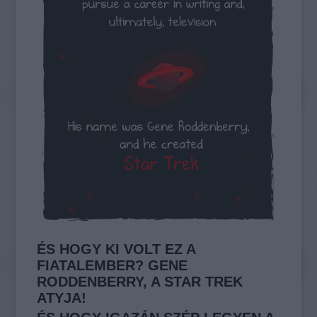
ÉS HOGY KI VOLT EZ A
FIATALEMBER?
GENE
RODDENBERRY, A STAR TREK
ATYJA!