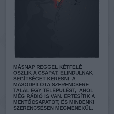
MÁSNAP REGGEL KÉTFELÉ
OSZLIK A CSAPAT, ELINDULNAK
SEGÍTSÉGET KERESNI. A
MÁSODPILÓTA SZERENCSÉRE
TALÁL EGY TELEPÜLÉST, AHOL
MÉG RÁDIÓ IS VAN. ÉRTESÍTIK A
MENTŐCSAPATOT, ÉS MINDENKI
SZERENCSÉSEN MEGMENEKÜL.