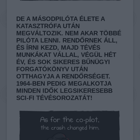
DE A MÁSODPILÓTA ÉLETE A
KATASZTRÓFA UTÁN
MEGVÁLTOZIK. NEM AKAR TÖBBÉ
PILÓTA LENNI. RENDŐRNEK ÁLL,
ÉS ÍRNI KEZD, MAJD TÉVÉS
MUNKÁKAT VÁLLAL, VÉGÜL HÉT
ÉV, ÉS SOK SIKERES BŰNÜGYI
FORGATÓKÖNYV UTÁN
OTTHAGYJA A RENDŐRSÉGET.
1964-BEN PEDIG MEGALKOTJA
MINDEN IDŐK LEGSIKERESEBB
SCI-FI TÉVÉSOROZATÁT!