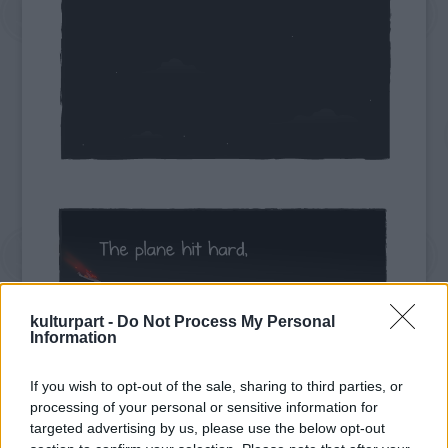
kulturpart -
Do Not Process My Personal
Information
If you wish to opt-out of the sale, sharing to third parties, or
processing of your personal or sensitive information for
targeted advertising by us, please use the below opt-out