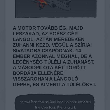
A MOTOR TOVÁBB ÉG, MAJD
LESZAKAD, AZ EGÉSZ GÉP
LÁNGOL, AZTÁN MEREDEKEN
ZUHANNI KEZD. VÉGÜL A SZÍRIAI
SIVATAGBA CSAPÓDNAK. 14
EMBER AZONNAL MEGHAL, DE A
LEGÉNYSÉG TÚLÉLI A ZUHANÁST.
A MÁSODPILÓTA KÉT TÖRÖTT
BORDÁJA ELLENÉRE
VISSZAROHAN A LÁNGOLÓ
GÉPBE, ÉS KIMENTI A TÚLÉLŐKET.