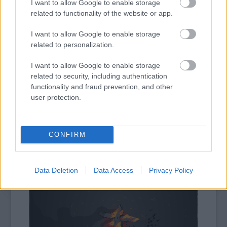
I want to allow Google to enable storage
related to functionality of the website or app.
I want to allow Google to enable storage
related to personalization.
I want to allow Google to enable storage
related to security, including authentication
functionality and fraud prevention, and other
user protection.
CONFIRM
Data Deletion
Data Access
Privacy Policy