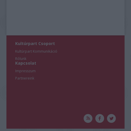
Kultúrpart Csoport
Kultúrpart Kommunikáció
Rólunk
Kapcsolat
Impresszum
Partnereink