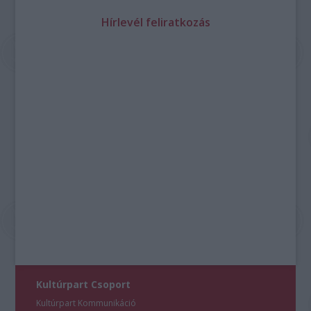
Hírlevél feliratkozás
Kultúrpart Csoport
Kultúrpart Kommunikáció