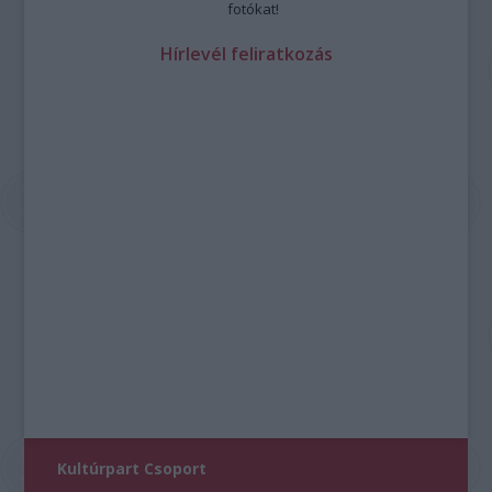
fotókat!
Hírlevél feliratkozás
Kultúrpart Csoport