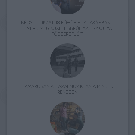
NÉGY TITOKZATOS FŐHŐS EGY LAKÁSBAN -
ISMERD MEG KÖZELEBBRŐL AZ EGYKUTYA
FŐSZEREPLŐIT
HAMAROSAN A HAZAI MOZIKBAN A MINDEN
RENDBEN