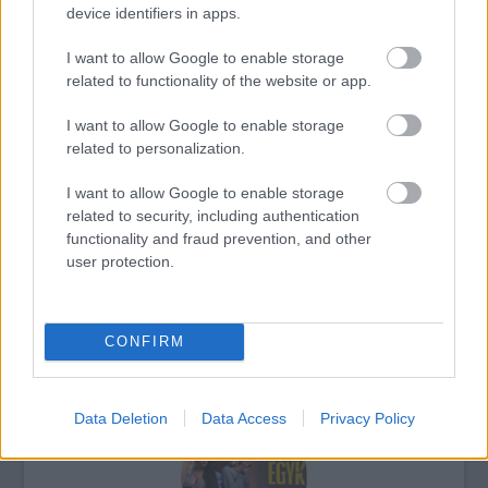
device identifiers in apps.
I want to allow Google to enable storage
related to functionality of the website or app.
I want to allow Google to enable storage
related to personalization.
I want to allow Google to enable storage
related to security, including authentication
functionality and fraud prevention, and other
user protection.
CONFIRM
premier
Film
Kritika
Mozi
Hollywoodi filmipar
Data Deletion
Data Access
Privacy Policy