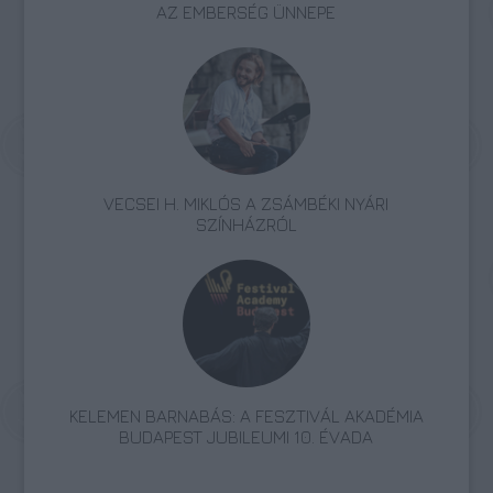
AZ EMBERSÉG ÜNNEPE
VECSEI H. MIKLÓS A ZSÁMBÉKI NYÁRI
SZÍNHÁZRÓL
KELEMEN BARNABÁS: A FESZTIVÁL AKADÉMIA
BUDAPEST JUBILEUMI 10. ÉVADA