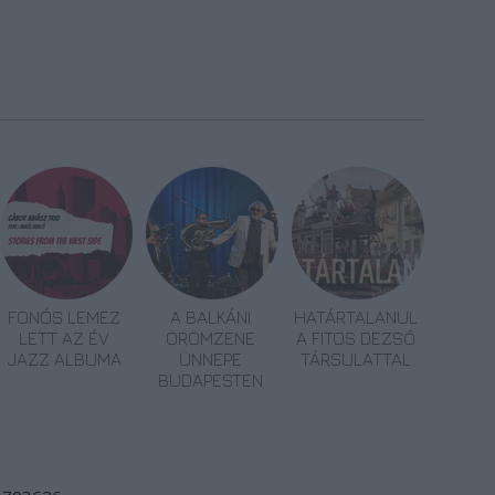
FONÓS LEMEZ
A BALKÁNI
HATÁRTALANUL
LETT AZ ÉV
ÖRÖMZENE
A FITOS DEZSŐ
JAZZ ALBUMA
ÜNNEPE
TÁRSULATTAL
BUDAPESTEN