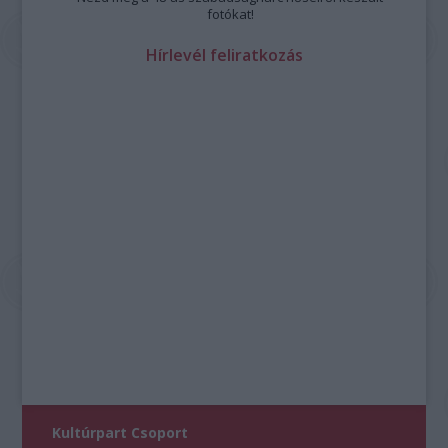
fotókat!
Hírlevél feliratkozás
Kultúrpart Csoport