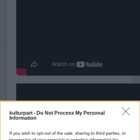
kulturpart -
Do Not Process My Personal
Information
If you wish to opt-out of the sale, sharing to third parties, or
processing of your personal or sensitive information for