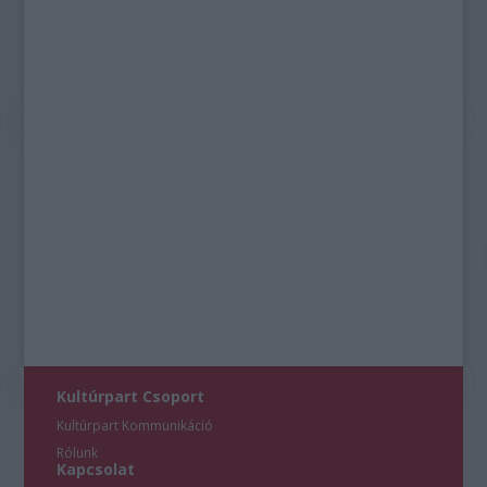
Kultúrpart Csoport
Kultúrpart Kommunikáció
Rólunk
Kapcsolat