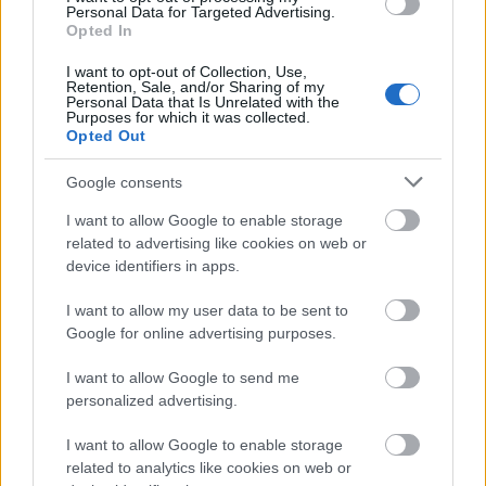
Personal Data for Targeted Advertising.
Opted In
I want to opt-out of Collection, Use,
Retention, Sale, and/or Sharing of my
Personal Data that Is Unrelated with the
Purposes for which it was collected.
Opted Out
Google consents
I want to allow Google to enable storage
related to advertising like cookies on web or
device identifiers in apps.
I want to allow my user data to be sent to
Google for online advertising purposes.
I want to allow Google to send me
personalized advertising.
I want to allow Google to enable storage
related to analytics like cookies on web or