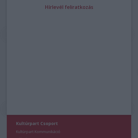
Hírlevél feliratkozás
Kultúrpart Csoport
Kultúrpart Kommunikáció