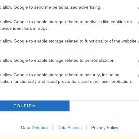
to allow Google to send me personalized advertising.
o allow Google to enable storage related to analytics like cookies on
evice identifiers in apps.
o allow Google to enable storage related to functionality of the website
o allow Google to enable storage related to personalization.
o allow Google to enable storage related to security, including
cation functionality and fraud prevention, and other user protection.
CONFIRM
Data Deletion
Data Access
Privacy Policy