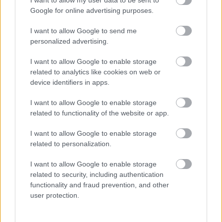
Zeneakadémia
Concerto Budapest
Komolyzene
Google for online advertising purposes.
I want to allow Google to send me
personalized advertising.
I want to allow Google to enable storage
related to analytics like cookies on web or
device identifiers in apps.
BÉRLETTEL A ZENEAKADÉMIÁRA
I want to allow Google to enable storage
related to functionality of the website or app.
I want to allow Google to enable storage
related to personalization.
I want to allow Google to enable storage
related to security, including authentication
AZ EMBERSÉG ÜNNEPE
functionality and fraud prevention, and other
user protection.