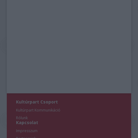
Kultúrpart Csoport
Kultúrpart Kommunikáció
Rólunk
Kapcsolat
Impresszum