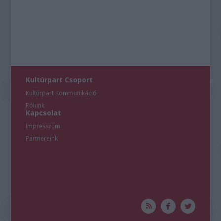
Kultúrpart Csoport
Kultúrpart Kommunikáció
Rólunk
Kapcsolat
Impresszum
Partnereink