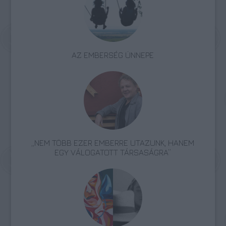
AZ EMBERSÉG ÜNNEPE
„NEM TÖBB EZER EMBERRE UTAZUNK, HANEM
EGY VÁLOGATOTT TÁRSASÁGRA”