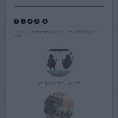
Koncert
Zene
Programajánló
Jazz
Bor
Paloznaki Jazz
Piknik
AZ EMBERSÉG ÜNNEPE