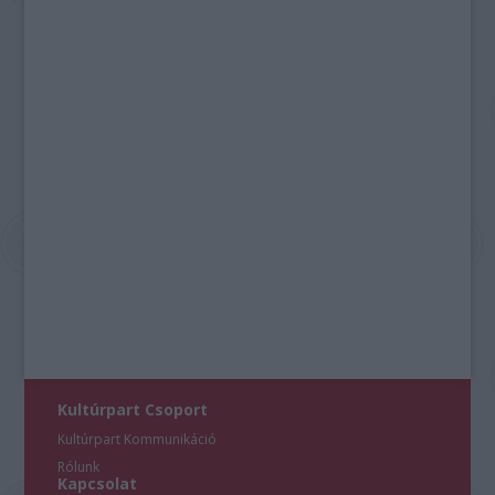
Kultúrpart Csoport
Kultúrpart Kommunikáció
Rólunk
Kapcsolat