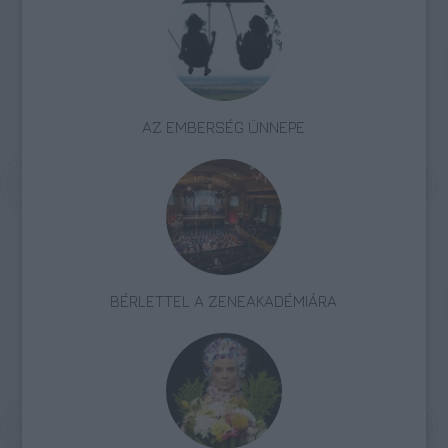
AZ EMBERSÉG ÜNNEPE
BÉRLETTEL A ZENEAKADÉMIÁRA