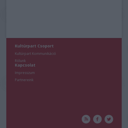
Kultúrpart Csoport
Kultúrpart Kommunikáció
Rólunk
Kapcsolat
Impresszum
Partnereink