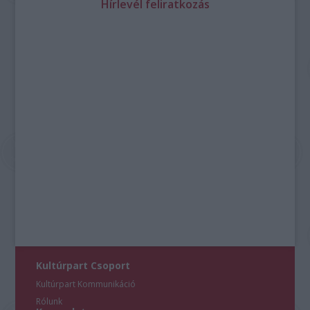
Hírlevél feliratkozás
Kultúrpart Csoport
Kultúrpart Kommunikáció
Rólunk