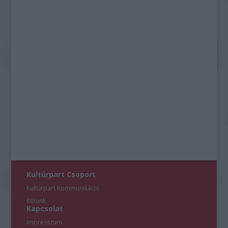
Kultúrpart Csoport
Kultúrpart Kommunikáció
Rólunk
Kapcsolat
Impresszum