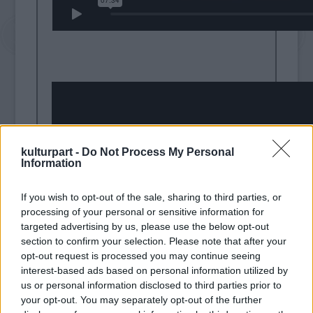
kulturpart -
Do Not Process My Personal
Information
If you wish to opt-out of the sale, sharing to third parties, or
processing of your personal or sensitive information for
targeted advertising by us, please use the below opt-out
section to confirm your selection. Please note that after your
opt-out request is processed you may continue seeing
interest-based ads based on personal information utilized by
jegyár: 800 Ft
us or personal information disclosed to third parties prior to
your opt-out. You may separately opt-out of the further