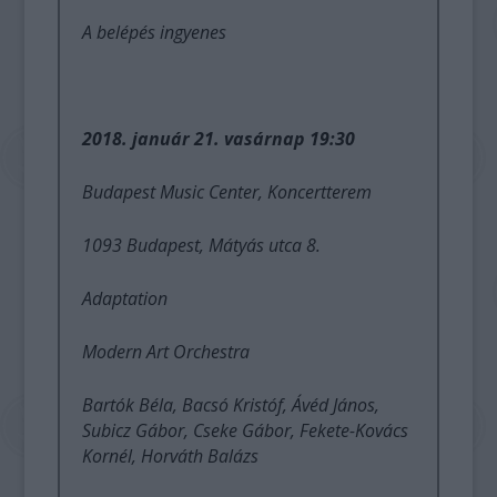
A belépés ingyenes
2018. január 21. vasárnap 19:30
Budapest Music Center, Koncertterem
1093 Budapest, Mátyás utca 8.
Adaptation
Modern Art Orchestra
Bartók Béla, Bacsó Kristóf, Ávéd János,
Subicz Gábor, Cseke Gábor, Fekete-Kovács
Kornél, Horváth Balázs