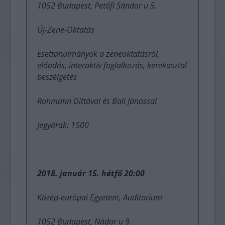
1052 Budapest, Petőfi Sándor u 5.
Új-Zene-Oktatás
Esettanulmányok a zeneoktatásról,
előadás, interaktív foglalkozás, kerekasztal
beszélgetés
Rohmann Dittával és Bali Jánossal
Jegyárak: 1500
2018. január 15. hétfő 20:00
Közép-európai Egyetem, Auditorium
1052 Budapest, Nádor u 9.