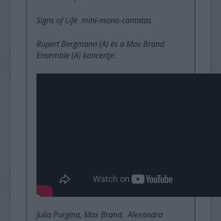
Signs of Life mini-mono-cantatas
Rupert Bergmann (A) és a Max Brand
Ensemble (A) koncertje.
Julia Purgina, Max Brand, Alexandra