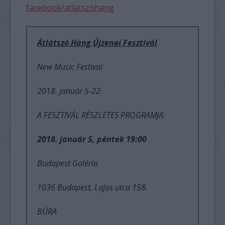
facebook/atlatszohang
Átlátszó Hang Újzenei Fesztivál
New Music Festival
2018. január 5-22.
A FESZTIVÁL RÉSZLETES PROGRAMJA:
2018. január 5, péntek 19:00
Budapest Galéria
1036 Budapest, Lajos utca 158.
BÚRA