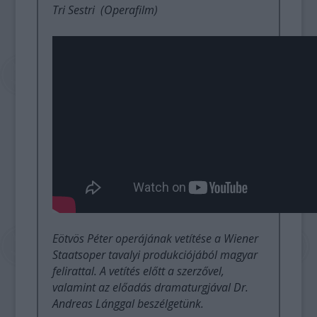
Tri Sestri (Operafilm)
Eötvös Péter operájának vetítése a Wiener
Staatsoper tavalyi produkciójából magyar
felirattal. A vetítés előtt a szerzővel,
valamint az előadás dramaturgjával Dr.
Andreas Lánggal beszélgetünk.