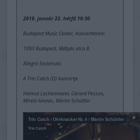
2018. január 22. hétfő 19:30
Budapest Music Center, Koncertterem
1093 Budapest, Mátyás utca 8.
Allegro Sostenuto
A Trio Catch (D) koncertje
Helmut Lachenmann, Gérard Pesson,
Mirela Ivicevic, Martin Schüttler