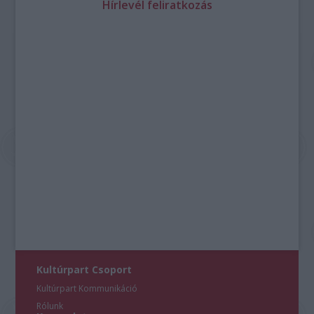
Hírlevél feliratkozás
Kultúrpart Csoport
Kultúrpart Kommunikáció
Rólunk