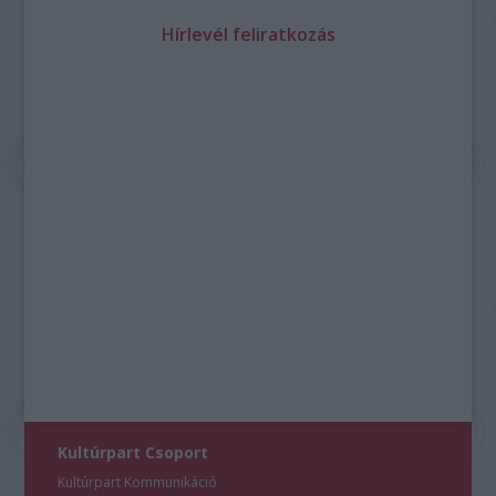
Hírlevél feliratkozás
Kultúrpart Csoport
Kultúrpart Kommunikáció