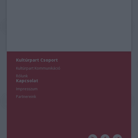
Kultúrpart Csoport
Kultúrpart Kommunikáció
Rólunk
Kapcsolat
Impresszum
Partnereink