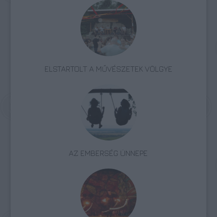
ELSTARTOLT A MŰVÉSZETEK VÖLGYE
AZ EMBERSÉG ÜNNEPE