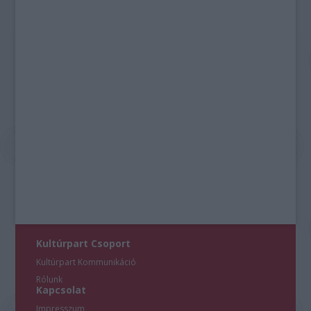
Kultúrpart Csoport
Kultúrpart Kommunikáció
Rólunk
Kapcsolat
Impresszum