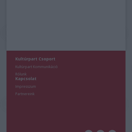
Kultúrpart Csoport
Kultúrpart Kommunikáció
Rólunk
Kapcsolat
Impresszum
Partnereink