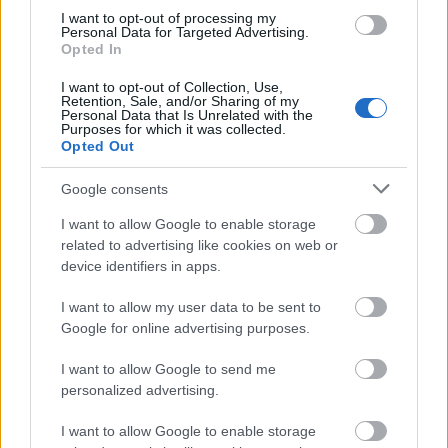
I want to opt-out of processing my
Personal Data for Targeted Advertising.
Opted In
I want to opt-out of Collection, Use,
Retention, Sale, and/or Sharing of my
Personal Data that Is Unrelated with the
Purposes for which it was collected.
Opted Out
Fesztivál
Sziget
Fenntarthatóság
Fiatalok
Önkéntes
Sziget
2019
Google consents
I want to allow Google to enable storage
related to advertising like cookies on web or
device identifiers in apps.
I want to allow my user data to be sent to
Google for online advertising purposes.
ELSTARTOLT A MŰVÉSZETEK VÖLGYE
I want to allow Google to send me
personalized advertising.
I want to allow Google to enable storage