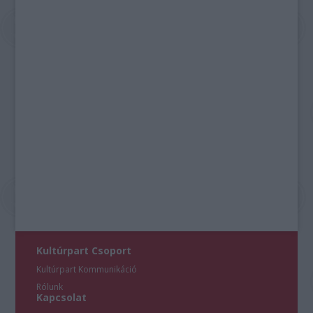
Kultúrpart Csoport
Kultúrpart Kommunikáció
Rólunk
Kapcsolat