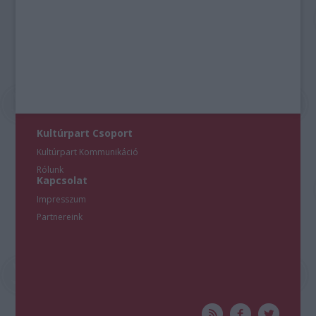
Kultúrpart Csoport
Kultúrpart Kommunikáció
Rólunk
Kapcsolat
Impresszum
Partnereink